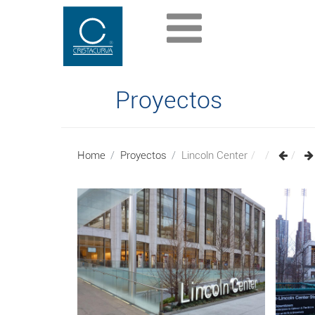
Proyectos
Home
Proyectos
Lincoln Center