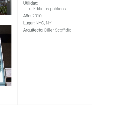
Utilidad:
Edificios públicos
Año:
2010
Lugar:
NYC, NY
Arquitecto:
Diller Scoffidio