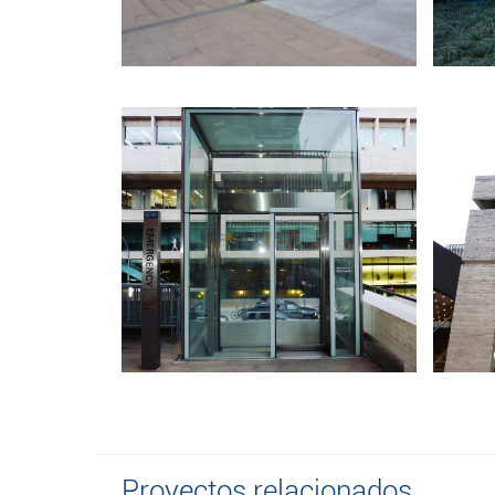
Proyectos relacionados