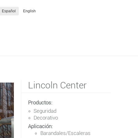
Español
English
Lincoln Center
Productos:
Seguridad
Decorativo
Aplicación:
Barandales/Escaleras