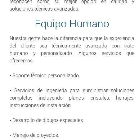
reconocen como su mejor opción en calidad y
soluciones técnicas avanzadas.
Equipo Humano
Nuestra gente hace la diferencia para que la experiencia
del cliente sea técnicamente avanzada con trato
humano y personalizado. Algunos servicios que
ofrecemos:
• Soporte técnico personalizado.
• Servicios de ingeniería para suministrar soluciones
completas incluyendo planos, cristales, herrajes,
instrucciones de instalación.
• Desarrollo de dibujos especiales.
• Manejo de proyectos.