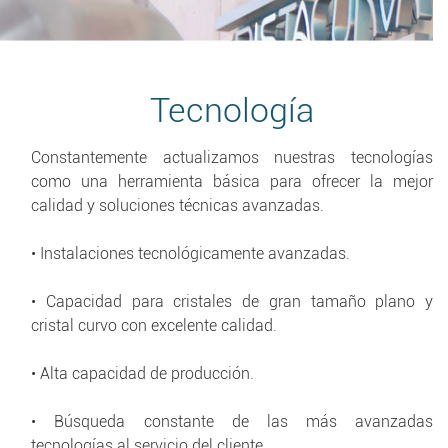
Tecnología
Constantemente actualizamos nuestras tecnologías
como una herramienta básica para ofrecer la mejor
calidad y soluciones técnicas avanzadas.
• Instalaciones tecnológicamente avanzadas.
• Capacidad para cristales de gran tamaño plano y
cristal curvo con excelente calidad.
• Alta capacidad de producción.
• Búsqueda constante de las más avanzadas
tecnologías al servicio del cliente.