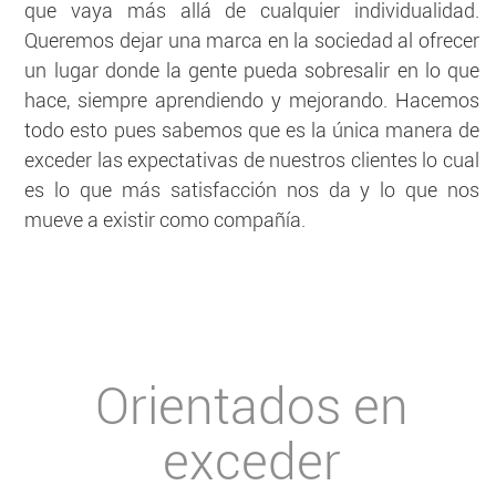
que vaya más allá de cualquier individualidad.
Queremos dejar una marca en la sociedad al ofrecer
un lugar donde la gente pueda sobresalir en lo que
hace, siempre aprendiendo y mejorando. Hacemos
todo esto pues sabemos que es la única manera de
exceder las expectativas de nuestros clientes lo cual
es lo que más satisfacción nos da y lo que nos
mueve a existir como compañía.
Orientados en
exceder