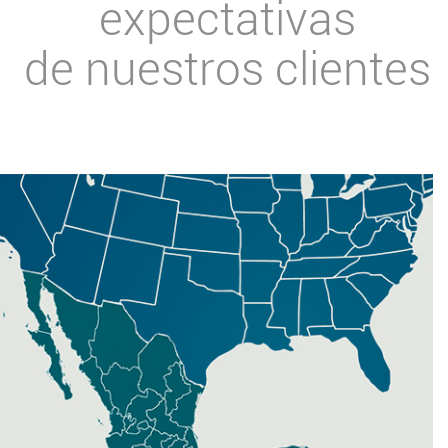
expectativas
de nuestros clientes