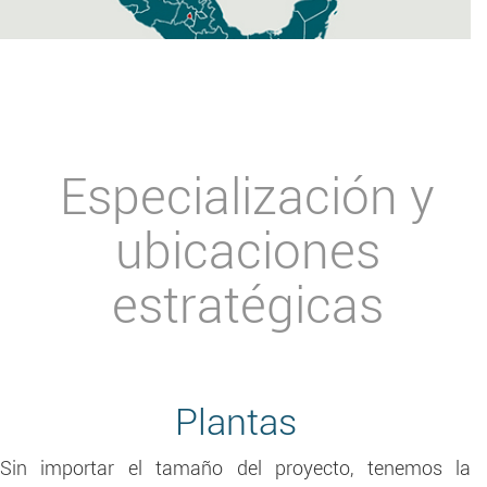
Especialización y
ubicaciones
estratégicas
Plantas
Sin importar el tamaño del proyecto, tenemos la