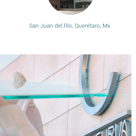
San Juan del Río, Querétaro, Mx.