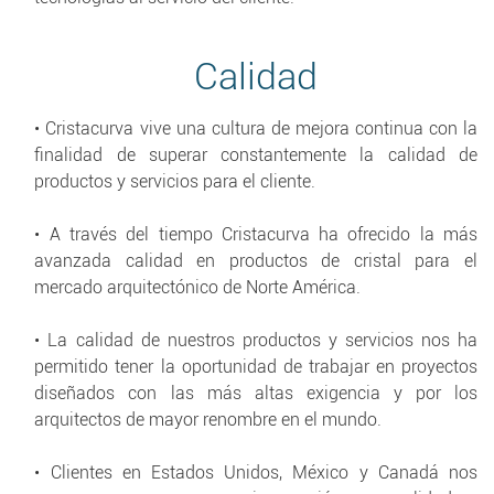
Calidad
• Cristacurva vive una cultura de mejora continua con la
finalidad de superar constantemente la calidad de
productos y servicios para el cliente.
• A través del tiempo Cristacurva ha ofrecido la más
avanzada calidad en productos de cristal para el
mercado arquitectónico de Norte América.
• La calidad de nuestros productos y servicios nos ha
permitido tener la oportunidad de trabajar en proyectos
diseñados con las más altas exigencia y por los
arquitectos de mayor renombre en el mundo.
• Clientes en Estados Unidos, México y Canadá nos