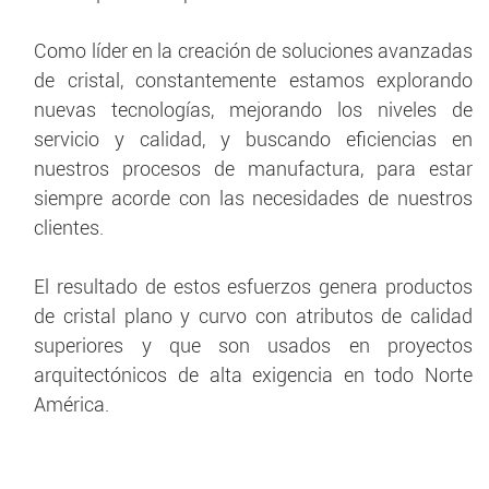
Como líder en la creación de soluciones avanzadas
de cristal, constantemente estamos explorando
nuevas tecnologías, mejorando los niveles de
servicio y calidad, y buscando eficiencias en
nuestros procesos de manufactura, para estar
siempre acorde con las necesidades de nuestros
clientes.
El resultado de estos esfuerzos genera productos
de cristal plano y curvo con atributos de calidad
superiores y que son usados en proyectos
arquitectónicos de alta exigencia en todo Norte
América.