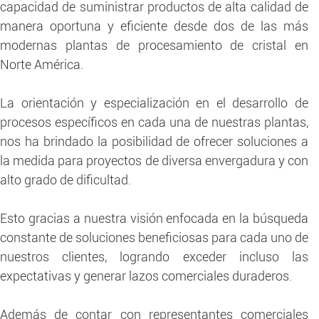
capacidad de suministrar productos de alta calidad de
manera oportuna y eficiente desde dos de las más
modernas plantas de procesamiento de cristal en
Norte América.
La orientación y especialización en el desarrollo de
procesos específicos en cada una de nuestras plantas,
nos ha brindado la posibilidad de ofrecer soluciones a
la medida para proyectos de diversa envergadura y con
alto grado de dificultad.
Esto gracias a nuestra visión enfocada en la búsqueda
constante de soluciones beneficiosas para cada uno de
nuestros clientes, logrando exceder incluso las
expectativas y generar lazos comerciales duraderos.
Además de contar con representantes comerciales