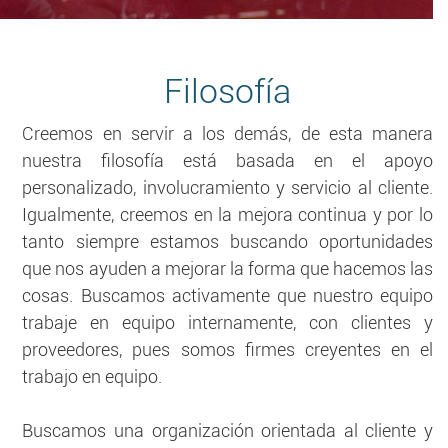
Filosofía
Creemos en servir a los demás, de esta manera
nuestra filosofía está basada en el apoyo
personalizado, involucramiento y servicio al cliente.
Igualmente, creemos en la mejora continua y por lo
tanto siempre estamos buscando oportunidades
que nos ayuden a mejorar la forma que hacemos las
cosas. Buscamos activamente que nuestro equipo
trabaje en equipo internamente, con clientes y
proveedores, pues somos firmes creyentes en el
trabajo en equipo.
Buscamos una organización orientada al cliente y