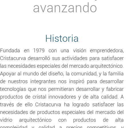
avanzando
Historia
Fundada en 1979 con una visión emprendedora,
Cristacurva desarrolló sus actividades para satisfacer
las necesidades especiales del mercado arquitectónico.
Apoyar al mundo del diseño, la comunidad, y la familia
de nuestros integrantes nos inspiró para desarrollar
tecnologías que nos permitieran desarrollar y fabricar
productos de cristal innovadores y de alta calidad. A
través de ello Cristacurva ha logrado satisfacer las
necesidades de productos especiales del mercado del
vidrio arquitectónico con productos de alta
complejidad y calidad a precios competitivos, y