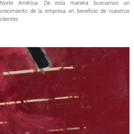
Norte América. De esta manera buscamos un
crecimiento de la empresa en beneficio de nuestros
clientes.