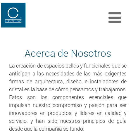
Acerca de Nosotros
La creación de espacios bellos y funcionales que se
anticipan a las necesidades de las más exigentes
firmas de arquitectura, diseño, e instaladores de
cristal es la base de cómo pensamos y trabajamos.
Estos son los componentes esenciales que
impulsan nuestro compromiso y pasión para ser
innovadores en productos, y líderes en calidad y
servicio, y han sido nuestros principios de guía
desde que la compañía se fundó.