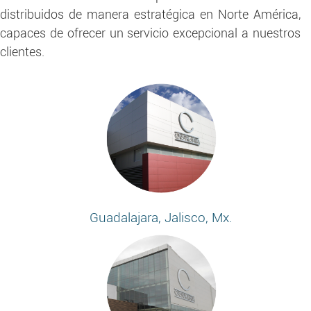
distribuidos de manera estratégica en Norte América,
capaces de ofrecer un servicio excepcional a nuestros
clientes.
Guadalajara, Jalisco, Mx.