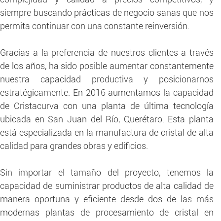
siempre buscando prácticas de negocio sanas que nos
permita continuar con una constante reinversión.
Gracias a la preferencia de nuestros clientes a través
de los años, ha sido posible aumentar constantemente
nuestra capacidad productiva y posicionarnos
estratégicamente. En 2016 aumentamos la capacidad
de Cristacurva con una planta de última tecnología
ubicada en San Juan del Río, Querétaro. Esta planta
está especializada en la manufactura de cristal de alta
calidad para grandes obras y edificios.
Sin importar el tamaño del proyecto, tenemos la
capacidad de suministrar productos de alta calidad de
manera oportuna y eficiente desde dos de las más
modernas plantas de procesamiento de cristal en