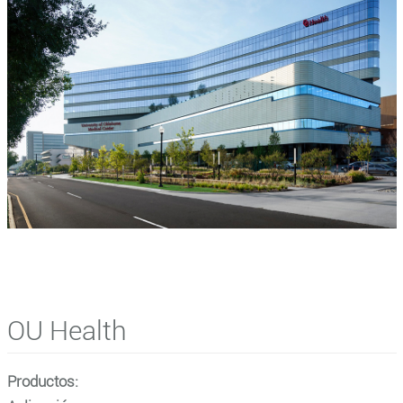
OU Health
Productos: