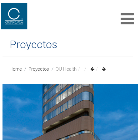
Proyectos
Home
Proyectos
OU Health