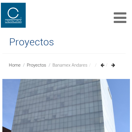
Proyectos
Home
Proyectos
Banamex Andares