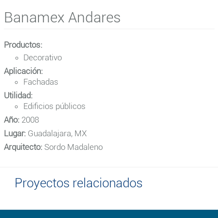
Banamex Andares
Productos:
Decorativo
Aplicación:
Fachadas
Utilidad:
Edificios públicos
Año:
2008
Lugar:
Guadalajara, MX
Arquitecto:
Sordo Madaleno
Proyectos relacionados