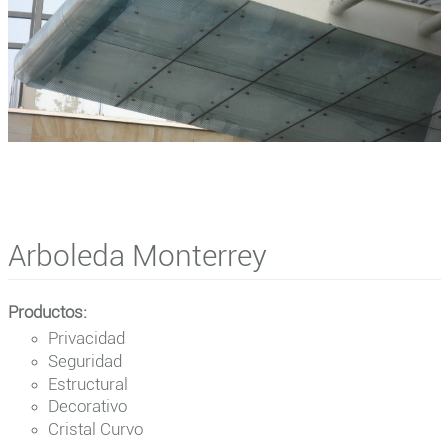
Arboleda Monterrey
Productos:
Privacidad
Seguridad
Estructural
Decorativo
Cristal Curvo