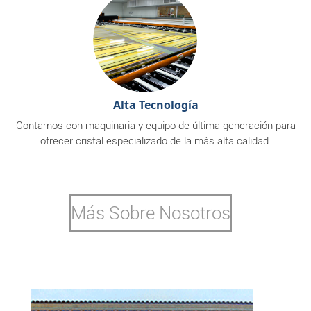
Alta Tecnología
Contamos con maquinaria y equipo de última generación para
ofrecer cristal especializado de la más alta calidad.
Más Sobre Nosotros