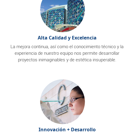
Alta Calidad y Excelencia
La mejora continua, así como el conocimiento técnico y la
experiencia de nuestro equipo nos permite desarrollar
proyectos inimaginables y de estética insuperable.
Innovación + Desarrollo