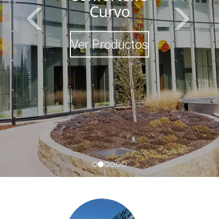
Curvo
Ver Productos