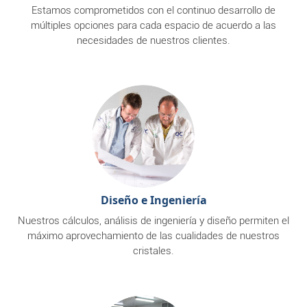
Estamos comprometidos con el continuo desarrollo de
múltiples opciones para cada espacio de acuerdo a las
necesidades de nuestros clientes.
Diseño e Ingeniería
Nuestros cálculos, análisis de ingeniería y diseño permiten el
máximo aprovechamiento de las cualidades de nuestros
cristales.